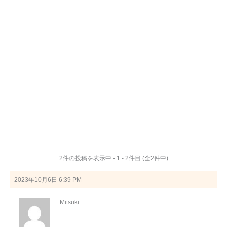
2件の投稿を表示中 - 1 - 2件目 (全2件中)
2023年10月6日 6:39 PM
Mitsuki