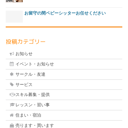
お留守の間ベビーシッターお任せください
投稿カテゴリー
お知らせ
イベント・お知らせ
サークル・友達
サービス
スキル募集・提供
レッスン・習い事
住まい・宿泊
売ります・買います