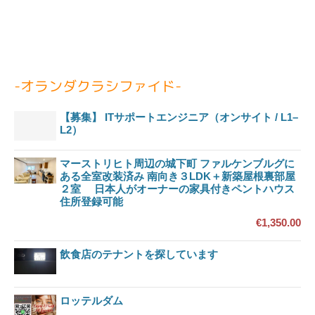
-オランダクラシファイド-
【募集】 ITサポートエンジニア（オンサイト / L1–
L2）
マーストリヒト周辺の城下町 ファルケンブルグに
ある全室改装済み 南向き３LDK＋新築屋根裏部屋
２室 日本人がオーナーの家具付きペントハウス
住所登録可能
€1,350.00
飲食店のテナントを探しています
ロッテルダム