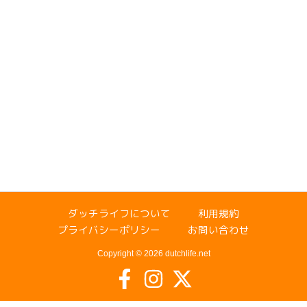
ダッチライフについて
利用規約
プライバシーポリシー
お問い合わせ
Copyright © 2026 dutchlife.net