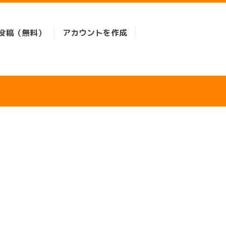
投稿（無料）
アカウントを作成