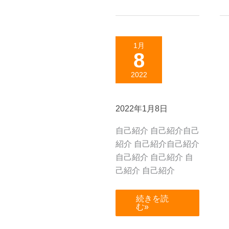
1月
8
2022
2022年1月8日
自己紹介 自己紹介自己
紹介 自己紹介自己紹介
自己紹介 自己紹介 自
己紹介 自己紹介
続きを読
む»