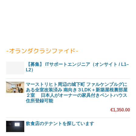
-オランダクラシファイド-
【募集】 ITサポートエンジニア（オンサイト / L1–
L2）
マーストリヒト周辺の城下町 ファルケンブルグに
ある全室改装済み 南向き３LDK＋新築屋根裏部屋
２室 日本人がオーナーの家具付きペントハウス
住所登録可能
€1,350.00
飲食店のテナントを探しています