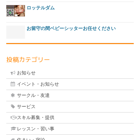
ロッテルダム
お留守の間ベビーシッターお任せください
投稿カテゴリー
お知らせ
イベント・お知らせ
サークル・友達
サービス
スキル募集・提供
レッスン・習い事