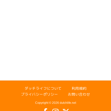
ダッチライフについて
利用規約
プライバシーポリシー
お問い合わせ
Copyright © 2026 dutchlife.net