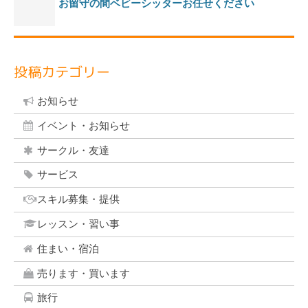
お留守の間ベビーシッターお任せください
投稿カテゴリー
お知らせ
イベント・お知らせ
サークル・友達
サービス
スキル募集・提供
レッスン・習い事
住まい・宿泊
売ります・買います
旅行