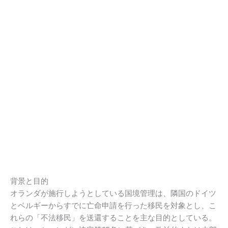
背景と目的
オランダが施行しようとしている国境管理は、隣国のドイツ
とベルギーからすでに亡命申請を行った移民を対象とし、こ
れらの「不法移民」を送還することを主な目的としている。