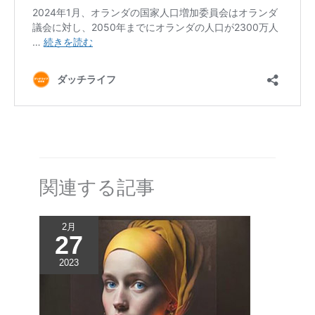
関連する記事
2月
27
2023