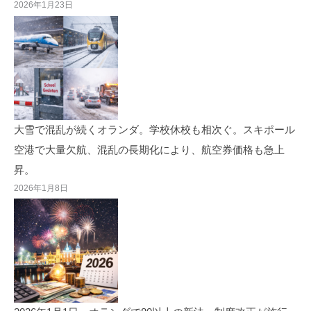
2026年1月23日
大雪で混乱が続くオランダ。学校休校も相次ぐ。スキポール
空港で大量欠航、混乱の長期化により、航空券価格も急上
昇。
2026年1月8日