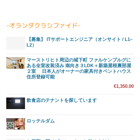
-オランダクラシファイド-
【募集】 ITサポートエンジニア（オンサイト / L1–
L2）
マーストリヒト周辺の城下町 ファルケンブルグに
ある全室改装済み 南向き３LDK＋新築屋根裏部屋
２室 日本人がオーナーの家具付きペントハウス
住所登録可能
€1,350.00
飲食店のテナントを探しています
ロッテルダム