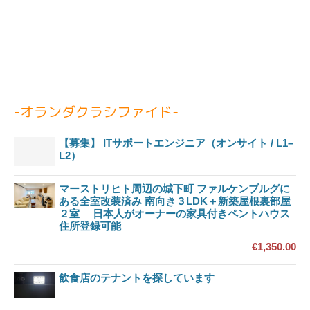
-オランダクラシファイド-
【募集】 ITサポートエンジニア（オンサイト / L1–
L2）
マーストリヒト周辺の城下町 ファルケンブルグに
ある全室改装済み 南向き３LDK＋新築屋根裏部屋
２室 日本人がオーナーの家具付きペントハウス
住所登録可能
€1,350.00
飲食店のテナントを探しています