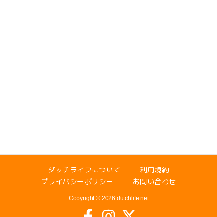
ダッチライフについて
利用規約
プライバシーポリシー
お問い合わせ
Copyright © 2026 dutchlife.net