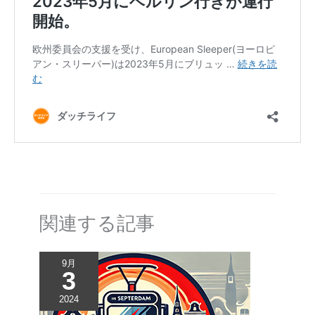
関連する記事
9月
3
2024