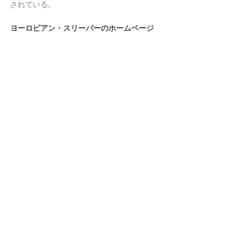
されている。
ヨーロピアン・スリーパーのホームページ