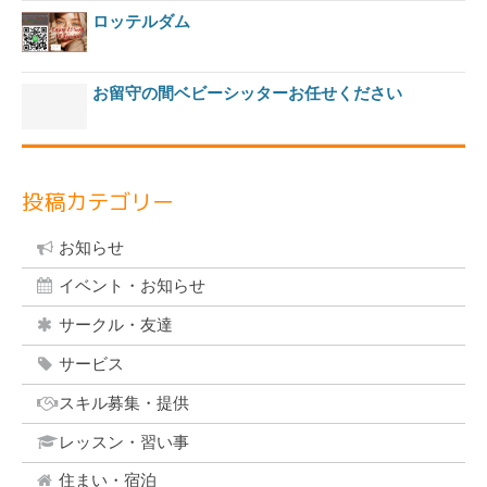
ロッテルダム
お留守の間ベビーシッターお任せください
投稿カテゴリー
お知らせ
イベント・お知らせ
サークル・友達
サービス
スキル募集・提供
レッスン・習い事
住まい・宿泊