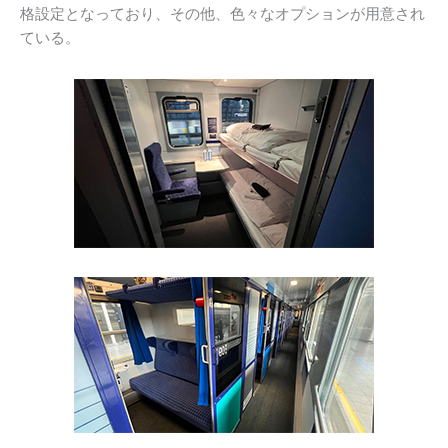
格設定となっており、その他、色々なオプションが用意され
ている。