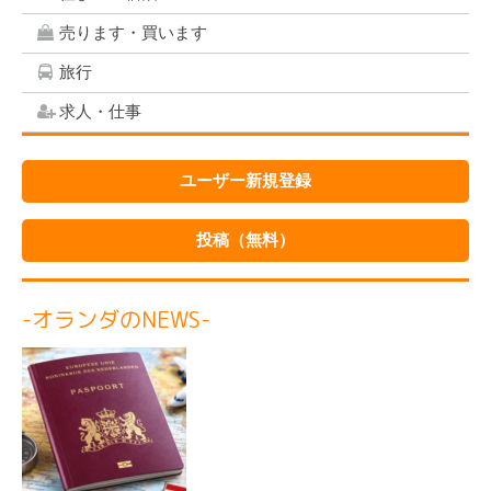
売ります・買います
旅行
求人・仕事
ユーザー新規登録
投稿（無料）
-オランダのNEWS-