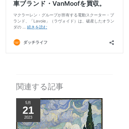
関連する記事
5月
21
2023