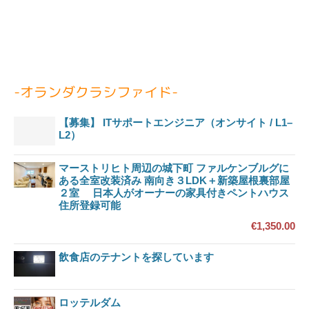
-オランダクラシファイド-
【募集】 ITサポートエンジニア（オンサイト / L1–
L2）
マーストリヒト周辺の城下町 ファルケンブルグに
ある全室改装済み 南向き３LDK＋新築屋根裏部屋
２室 日本人がオーナーの家具付きペントハウス
住所登録可能
€1,350.00
飲食店のテナントを探しています
ロッテルダム