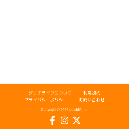
ダッチライフについて
利用規約
プライバシーポリシー
お問い合わせ
Copyright © 2026 dutchlife.net