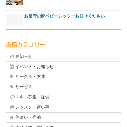
お留守の間ベビーシッターお任せください
投稿カテゴリー
お知らせ
イベント・お知らせ
サークル・友達
サービス
スキル募集・提供
レッスン・習い事
住まい・宿泊