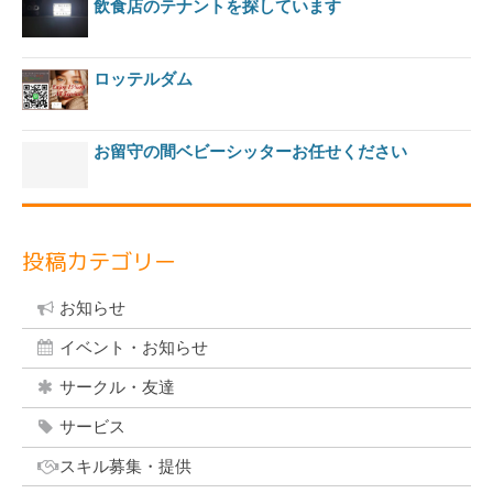
飲食店のテナントを探しています
ロッテルダム
お留守の間ベビーシッターお任せください
投稿カテゴリー
お知らせ
イベント・お知らせ
サークル・友達
サービス
スキル募集・提供