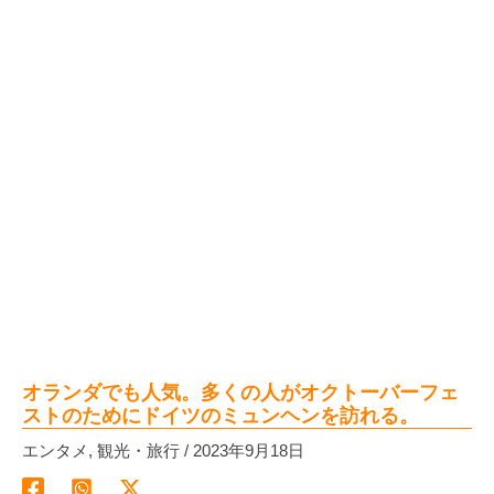
オランダでも人気。多くの人がオクトーバーフェ
ストのためにドイツのミュンヘンを訪れる。
エンタメ
,
観光・旅行
/
2023年9月18日