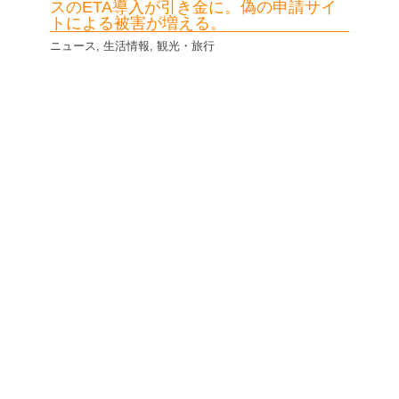
スのETA導入が引き金に。偽の申請サイ
トによる被害が増える。
ニュース
,
生活情報
,
観光・旅行