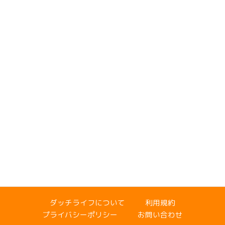
ダッチライフについて
利用規約
プライバシーポリシー
お問い合わせ