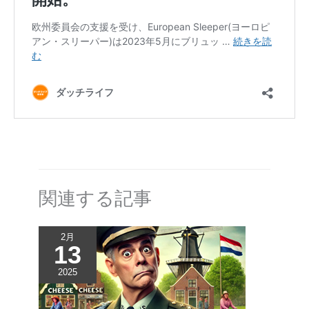
関連する記事
2月
13
2025