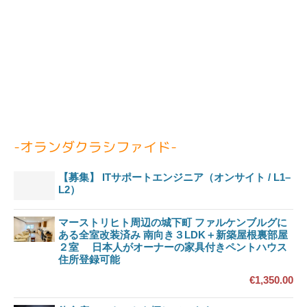
-オランダクラシファイド-
【募集】 ITサポートエンジニア（オンサイト / L1–
L2）
マーストリヒト周辺の城下町 ファルケンブルグに
ある全室改装済み 南向き３LDK＋新築屋根裏部屋
２室 日本人がオーナーの家具付きペントハウス
住所登録可能
€1,350.00