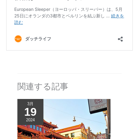
関連する記事
3月
19
2024