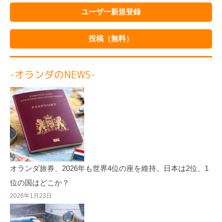
ユーザー新規登録
投稿（無料）
-オランダのNEWS-
オランダ旅券、2026年も世界4位の座を維持。日本は2位、1
位の国はどこか？
2026年1月23日