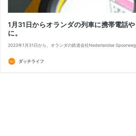
1月31日からオランダの列車に携帯電話
に。
2023年1月31日から、オランダの鉄道会社Nederlandse Spoorw
ダッチライフ