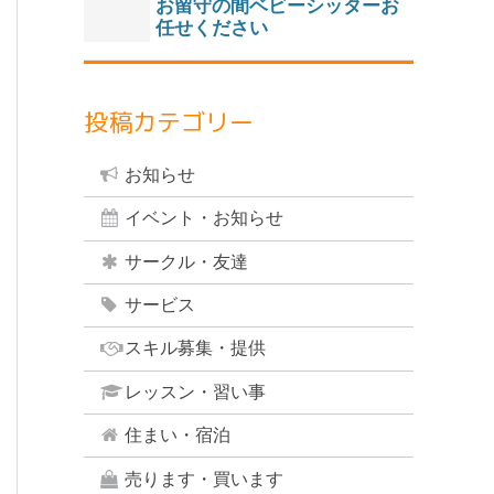
お留守の間ベビーシッターお
任せください
投稿カテゴリー
お知らせ
イベント・お知らせ
サークル・友達
サービス
スキル募集・提供
レッスン・習い事
住まい・宿泊
売ります・買います