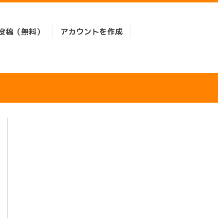
投稿（無料）
アカウントを作成