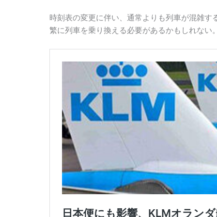
時刻表の変更に伴い、通常よりも列車が混雑す
繁に列車を乗り換える必要があるかもしれない