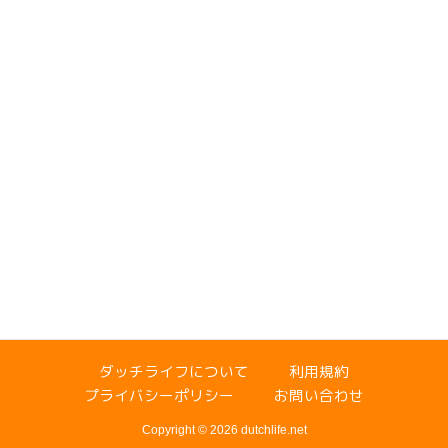
ダッチライフについて
利用規約
プライバシーポリシー
お問い合わせ
Copyright © 2026 dutchlife.net