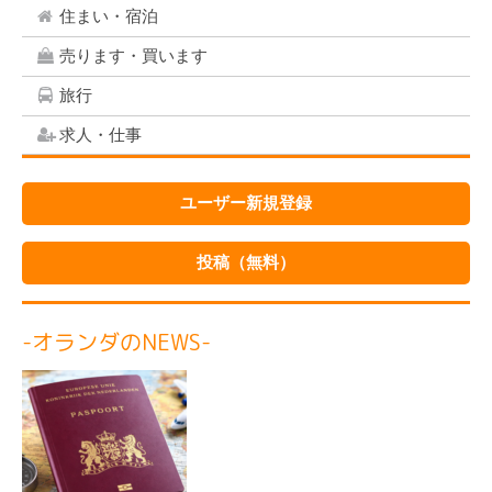
住まい・宿泊
売ります・買います
旅行
求人・仕事
ユーザー新規登録
投稿（無料）
-オランダのNEWS-