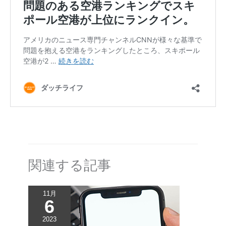
関連する記事
11月
6
2023