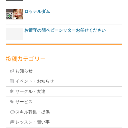
ロッテルダム
お留守の間ベビーシッターお任せください
投稿カテゴリー
お知らせ
イベント・お知らせ
サークル・友達
サービス
スキル募集・提供
レッスン・習い事