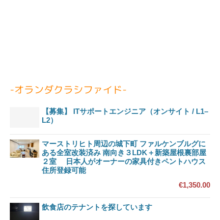
-オランダクラシファイド-
【募集】 ITサポートエンジニア（オンサイト / L1–
L2）
マーストリヒト周辺の城下町 ファルケンブルグに
ある全室改装済み 南向き３LDK＋新築屋根裏部屋
２室 日本人がオーナーの家具付きペントハウス
住所登録可能
€1,350.00
飲食店のテナントを探しています